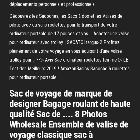
déplacements personnels et professionnels.
Découvrez les Sacoches, les Sacs à dos et les Valises de
pilote avec ou sans roulettes pour le transport de votre
ordinateur portable de 17 pouces et vos ... Acheter une valise
pour ordinateur avec trolley | SACATOI targus-2 Profitez
pleinement de votre voyage en vous équipant d'une valise
trolley pour ... ••▷ Avis Sac ordinateur roulettes femme ▷ LE
Test des Meilleurs 2019 ! AmazonBasics Sacoche à roulettes
pour ordinateur portable.
Sac de voyage de marque de
designer Bagage roulant de haute
qualité Sac de .... 8 Photos
Wholesale Ensemble de valise de
voyage classique sac à